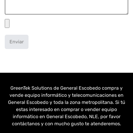
Enviar
GreenTek Solutions de General Escobedo compra y
vende equipo informático y telecomunicaciones en
General Escobedo y toda la zona metropolitana. Si tú
estas interesado en comprar o vender equipo
informático en General Escobedo, NLE, por favor
contáctanos y con mucho gusto te atenderemos.