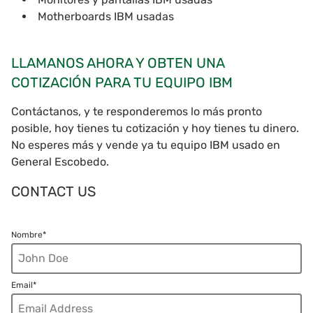
Motherboards IBM usadas
LLAMANOS AHORA Y OBTEN UNA
COTIZACIÓN PARA TU EQUIPO IBM
Contáctanos, y te responderemos lo más pronto
posible, hoy tienes tu cotización y hoy tienes tu dinero.
No esperes más y vende ya tu equipo IBM usado en
General Escobedo.
CONTACT US
Nombre*
Email*