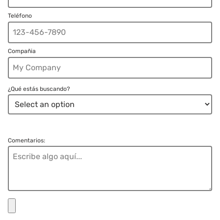
Teléfono
Compañia
¿Qué estás buscando?
Comentarios: