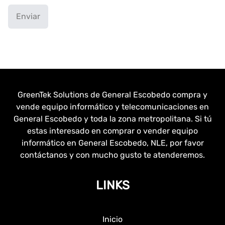
Enviar
GreenTek Solutions de General Escobedo compra y
vende equipo informático y telecomunicaciones en
General Escobedo y toda la zona metropolitana. Si tú
estas interesado en comprar o vender equipo
informático en General Escobedo, NLE, por favor
contáctanos y con mucho gusto te atenderemos.
LINKS
Inicio