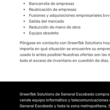
Bancarrota de empresas
Reubicación de empresas
Fusiones y adquisiciones empresariales bvv
Salida del mercado
Reducción de mano de obra
Equipo obsoleto
Póngase en contacto con GreenTek Solutions hoy 
importa en qué situación se encuentre su empresa
usado lo antes posible! Nuestras ofertas son las 
todo el exceso de inventario en cuestión de días
GreenTek Solutions de General Escobedo compra
vende equipo informático y telecomunicaciones 
General Escobedo y toda la zona metropolitana. S